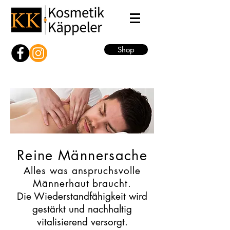
Shop
Reine Männersache
Alles was anspruchsvolle
Männerhaut braucht.
Die Wiederstandfähigkeit wird
gestärkt und nachhaltig
vitalisierend versorgt.