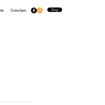
Shop
te
Gutschein